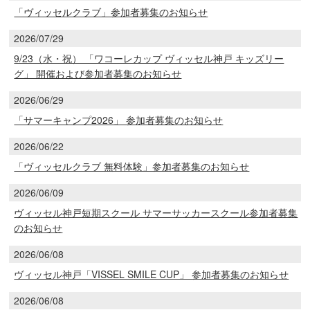
「ヴィッセルクラブ」参加者募集のお知らせ
2026/07/29
9/23（水・祝） 「ワコーレカップ ヴィッセル神戸 キッズリー
グ」 開催および参加者募集のお知らせ
2026/06/29
「サマーキャンプ2026」 参加者募集のお知らせ
2026/06/22
「ヴィッセルクラブ 無料体験」参加者募集のお知らせ
2026/06/09
ヴィッセル神戸短期スクール サマーサッカースクール参加者募集
のお知らせ
2026/06/08
ヴィッセル神戸「VISSEL SMILE CUP」 参加者募集のお知らせ
2026/06/08