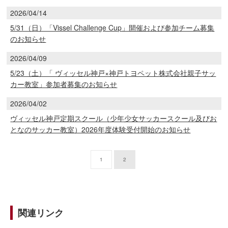
2026/04/14
5/31（日）「Vissel Challenge Cup」開催および参加チーム募集
のお知らせ
2026/04/09
5/23（土）「 ヴィッセル神戸×神戸トヨペット株式会社親子サッ
カー教室」参加者募集のお知らせ
2026/04/02
ヴィッセル神戸定期スクール（少年少女サッカースクール及びお
となのサッカー教室）2026年度体験受付開始のお知らせ
1
2
関連リンク