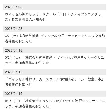
2026/04/30
ヴィッセル神戸サッカースクール「平日 アクティブシニアクラ
ス」参加者募集のお知らせ
2026/04/28
6/6（土）UR都市機構×ヴィッセル神戸 サッカークリニック参加
者募集のお知らせ
2026/04/18
5/24（日）「株式会社神戸物産 × ヴィッセル神戸サッカークリニ
ック」参加者募集のお知らせ
2026/04/15
「ヴィッセル神戸サッカースクール 女性限定サッカー教室」参加
者募集のお知らせ
2026/04/15
5/16（土）「株式会社ミラタップ×ヴィッセル神戸サッカークリニ
ック」参加者募集のお知らせ