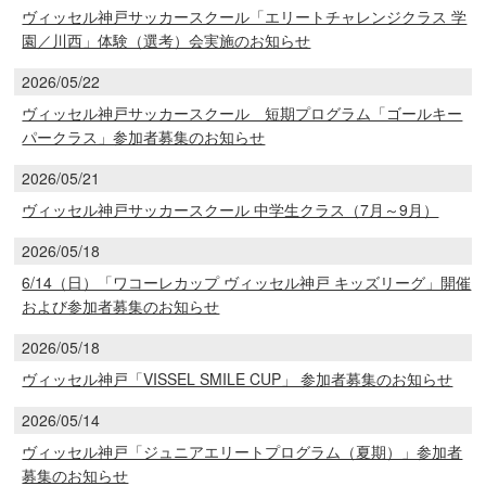
ヴィッセル神戸サッカースクール「エリートチャレンジクラス 学
園／川西」体験（選考）会実施のお知らせ
2026/05/22
ヴィッセル神戸サッカースクール 短期プログラム「ゴールキー
パークラス」参加者募集のお知らせ
2026/05/21
ヴィッセル神戸サッカースクール 中学生クラス（7月～9月）
2026/05/18
6/14（日）「ワコーレカップ ヴィッセル神戸 キッズリーグ」開催
および参加者募集のお知らせ
2026/05/18
ヴィッセル神戸「VISSEL SMILE CUP」 参加者募集のお知らせ
2026/05/14
ヴィッセル神戸「ジュニアエリートプログラム（夏期）」参加者
募集のお知らせ