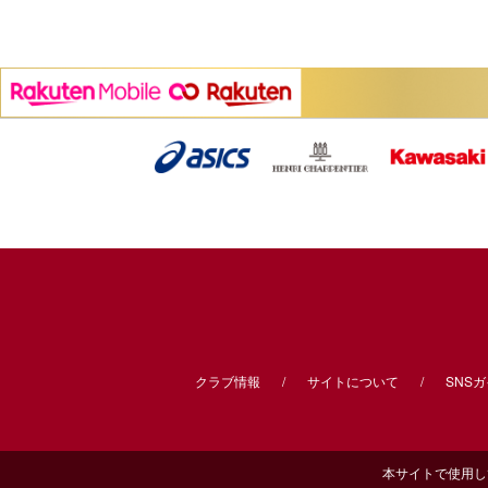
クラブ情報
サイトについて
SNS
本サイトで使用してい