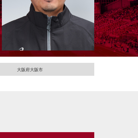
大阪府大阪市