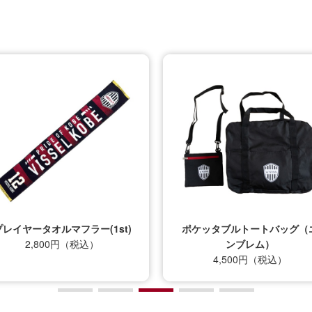
プレイヤータオルマフラー(1st)
ポケッタブルトートバッグ（
2,800円（税込）
ンブレム）
4,500円（税込）