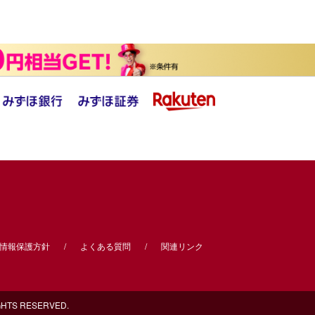
情報保護方針
よくある質問
関連リンク
S RESERVED.