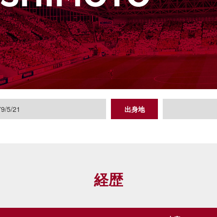
9/5/21
出身地
経歴