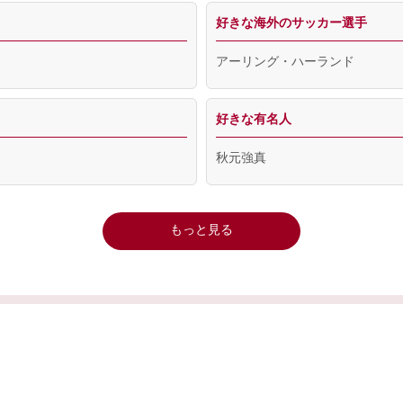
好きな海外のサッカー選手
アーリング・ハーランド
好きな有名人
秋元強真
もっと見る