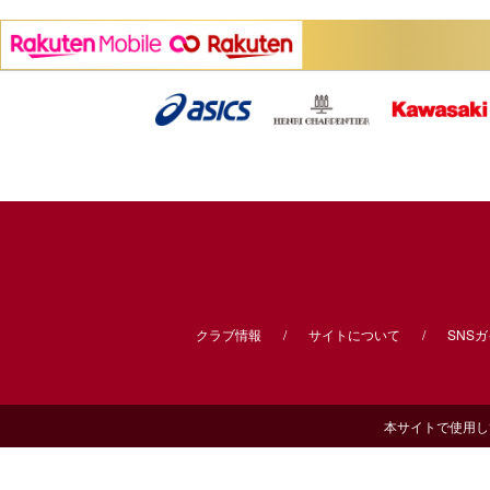
クラブ情報
サイトについて
SNS
本サイトで使用してい