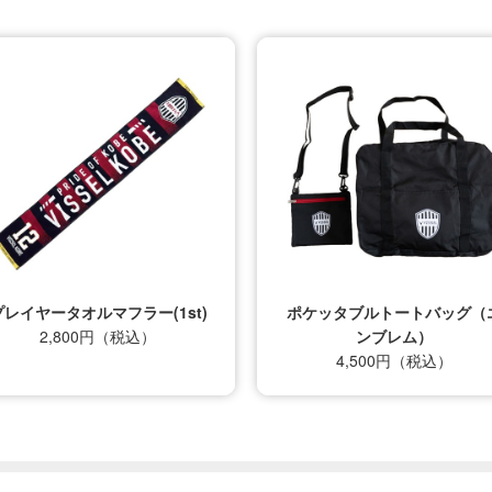
プレイヤータオルマフラー(1st)
ポケッタブルトートバッグ（
2,800円（税込）
ンブレム）
4,500円（税込）