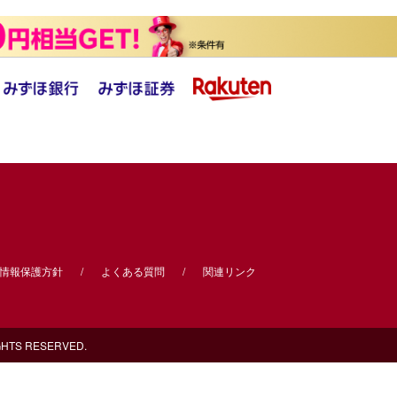
情報保護方針
よくある質問
関連リンク
S RESERVED.