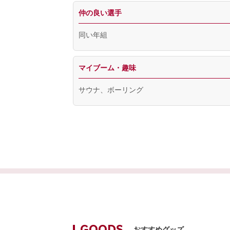
仲の良い選手
同い年組
マイブーム・趣味
サウナ、ボーリング
おすすめグッズ