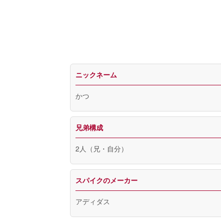
ニックネーム
かつ
兄弟構成
2人（兄・自分）
スパイクのメーカー
アディダス