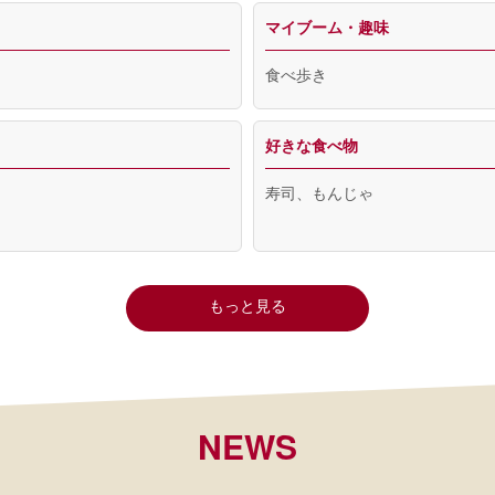
マイブーム・趣味
食べ歩き
好きな食べ物
寿司、もんじゃ
もっと見る
NEWS