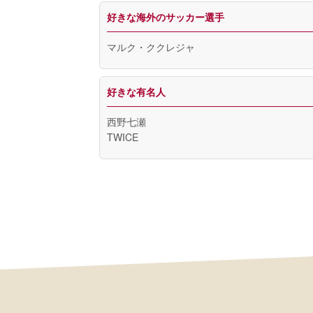
好きな海外のサッカー選手
マルク・ククレジャ
好きな有名人
西野七瀬
TWICE