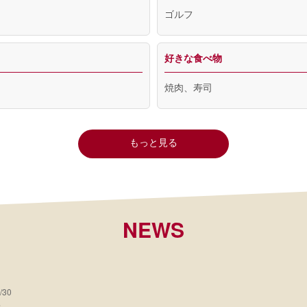
ゴルフ
好きな食べ物
焼肉、寿司
もっと見る
NEWS
/30