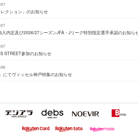
/07
2セレクション」のお知らせ
/07
入内定及び2026/27シーズンJFA・Jリーグ特別指定選手承認のお知ら
/07
IONS STREET参加のお知らせ
/06
グ」にてヴィッセル神戸特集のお知らせ