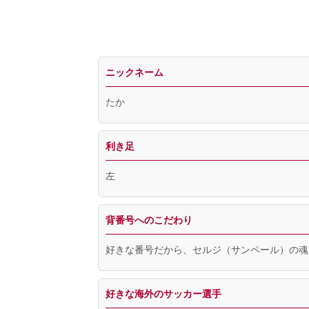
ニックネーム
たか
利き足
左
背番号へのこだわり
好きな番号だから、セルジ（サンペール）の魂
好きな海外のサッカー選手