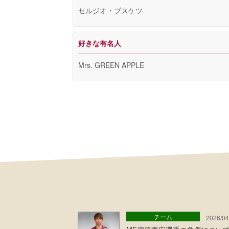
セルジオ・ブスケツ
好きな有名人
Mrs. GREEN APPLE
チーム
2026/04