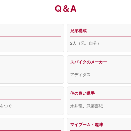
Q＆A
兄弟構成
2人（兄、自分）
スパイクのメーカー
アディダス
仲の良い選手
をつぐ
永井龍、武藤嘉紀
マイブーム・趣味