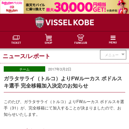
MENU
TICKET
SHOP
FANCLUB
ニュース/レポート
メニュー
2017年3月2日
チーム
ガラタサライ（トルコ）よりFWルーカス ポドルス
キ選手 完全移籍加入決定のお知らせ
このたび、ガラタサライ（トルコ）よりFWルーカス ポドルスキ選
手（31）が、完全移籍にて加入することが決まりましたので、お
知らせいたします。