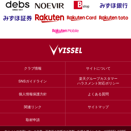
クラブ情報
サイトについて
楽天グループカスタマー
SNSガイドライン
ハラスメント対応ポリシー
個人情報保護方針
よくある質問
関連リンク
サイトマップ
取材申請