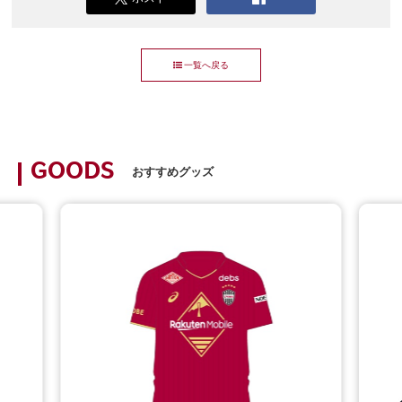
一覧へ戻る
GOODS
おすすめグッズ