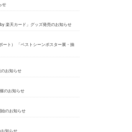
らせ
orted by 楽天カード」グッズ発売のお知らせ
セルポート） 「ベストシーンポスター展・抽
売のお知らせ
開催のお知らせ
開始のお知らせ
のお知らせ