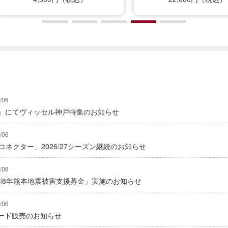
/06
グ」にてヴィッセル神戸特集のお知らせ
/06
式コネクター」2026/27シーズン継続のお知らせ
/06
「令和8年熊本地震被害支援募金」実施のお知らせ
/06
ード販売のお知らせ