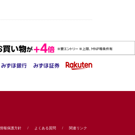
情報保護方針
よくある質問
関連リンク