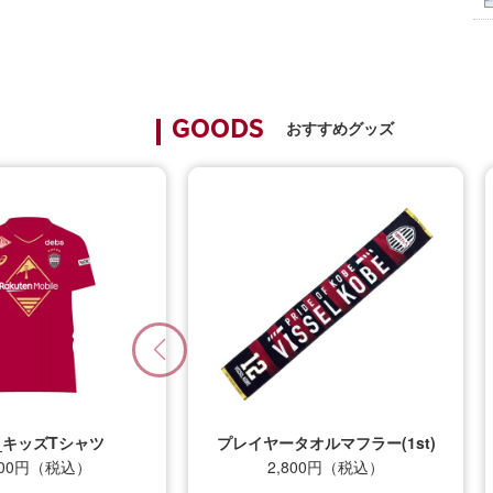
おすすめグッズ
GOODS
キッズTシャツ
プレイヤータオルマフラー(1st)
0円（税込）
2,800円（税込）