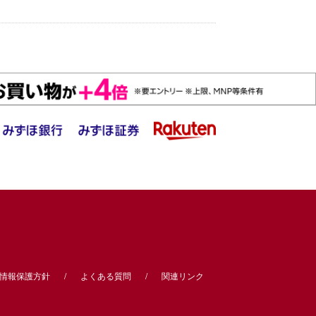
情報保護方針
よくある質問
関連リンク