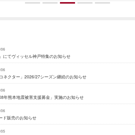
/06
グ」にてヴィッセル神戸特集のお知らせ
/06
式コネクター」2026/27シーズン継続のお知らせ
/06
「令和8年熊本地震被害支援募金」実施のお知らせ
/06
ード販売のお知らせ
/05