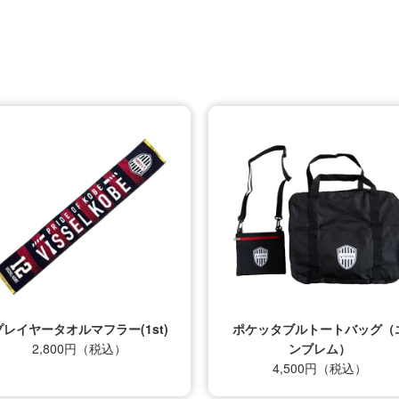
プレイヤータオルマフラー(1st)
ポケッタブルトートバッグ（
2,800円（税込）
ンブレム）
4,500円（税込）