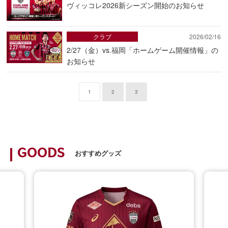
ヴィッコレ2026新シーズン開始のお知らせ
クラブ
2026/02/16
2/27（金）vs.福岡「ホームゲーム開催情報」の
お知らせ
1
2
3
GOODS
おすすめグッズ