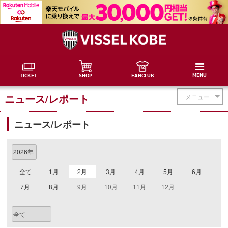
MENU
TICKET
SHOP
FANCLUB
ニュース/レポート
メニュー
ニュース/レポート
全て
1月
2月
3月
4月
5月
6月
7月
8月
9月
10月
11月
12月