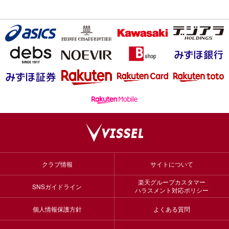
クラブ情報
サイトについて
楽天グループカスタマー
SNSガイドライン
ハラスメント対応ポリシー
個人情報保護方針
よくある質問