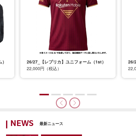
】ユニフォーム（1st）
26/27_【レプリカ】ユニフォーム（2n
22,000円（税込）
NEWS
最新ニュース