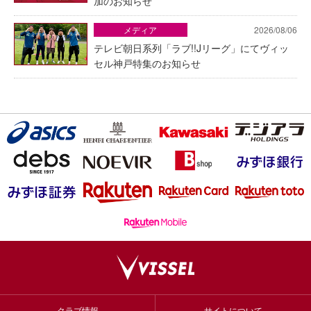
加のお知らせ
メディア
2026/08/06
テレビ朝日系列「ラブ!!Jリーグ」にてヴィッ
セル神戸特集のお知らせ
クラブ情報
サイトについて