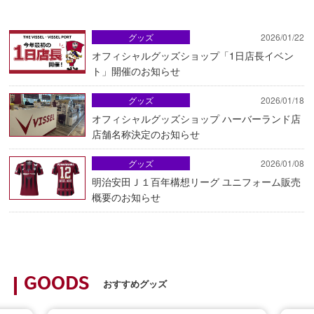
グッズ
2026/01/22
オフィシャルグッズショップ「1日店長イベン
ト」開催のお知らせ
グッズ
2026/01/18
オフィシャルグッズショップ ハーバーランド店
店舗名称決定のお知らせ
グッズ
2026/01/08
明治安田Ｊ１百年構想リーグ ユニフォーム販売
概要のお知らせ
GOODS
おすすめグッズ