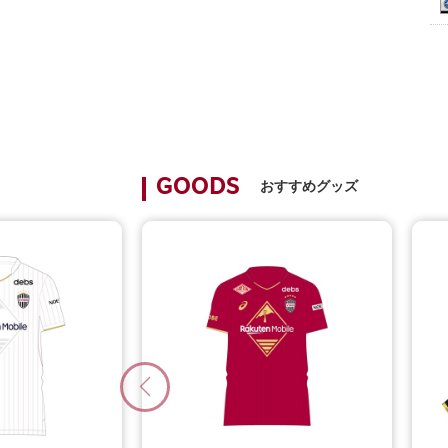
おすすめグッズ
GOODS