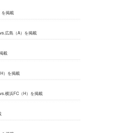
）を掲載
vs.広島（A）を掲載
を掲載
（H）を掲載
s.横浜FC（H）を掲載
載