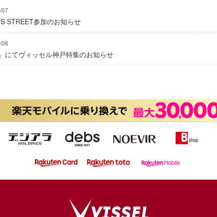
/07
IONS STREET参加のお知らせ
/06
グ」にてヴィッセル神戸特集のお知らせ