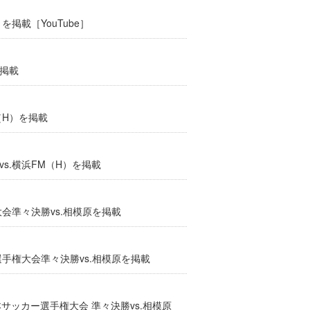
を掲載［YouTube］
を掲載
（H）を掲載
vs.横浜FM（H）を掲載
大会準々決勝vs.相模原を掲載
選手権大会準々決勝vs.相模原を掲載
本サッカー選手権大会 準々決勝vs.相模原