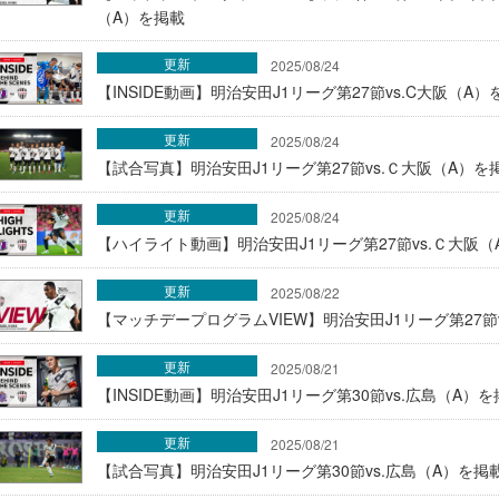
（A）を掲載
更新
2025/08/24
【INSIDE動画】明治安田J1リーグ第27節vs.C大阪（A）を
更新
2025/08/24
【試合写真】明治安田J1リーグ第27節vs.Ｃ大阪（A）を
更新
2025/08/24
【ハイライト動画】明治安田J1リーグ第27節vs.Ｃ大阪（
更新
2025/08/22
【マッチデープログラムVIEW】明治安田J1リーグ第27節
更新
2025/08/21
【INSIDE動画】明治安田J1リーグ第30節vs.広島（A）を掲
更新
2025/08/21
【試合写真】明治安田J1リーグ第30節vs.広島（A）を掲