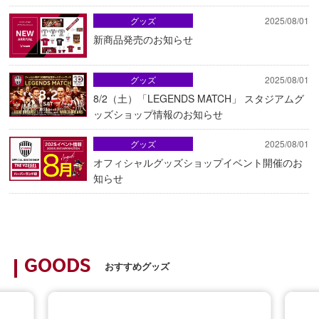
グッズ
2025/08/01
新商品発売のお知らせ
グッズ
2025/08/01
8/2（土）「LEGENDS MATCH」 スタジアムグ
ッズショップ情報のお知らせ
グッズ
2025/08/01
オフィシャルグッズショップイベント開催のお
知らせ
GOODS
おすすめグッズ