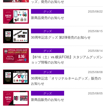
ッズ」発売のお知らせ
グッズ
2025/08/22
新商品発売のお知らせ
グッズ
2025/08/15
30周年記念グッズ 第2弾発売のお知らせ
グッズ
2025/08/14
【8/16（土）vs.横浜FC戦】スタジアムグッズシ
ョップ情報のお知らせ
グッズ
2025/08/08
30周年記念「オリジナルネームグッズ」販売の
お知らせ
グッズ
2025/08/05
新商品販売のお知らせ