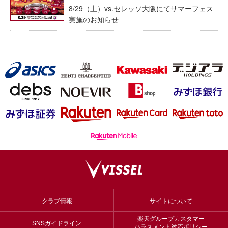
8/29（土）vs.セレッソ大阪にてサマーフェス
実施のお知らせ
クラブ情報
サイトについて
楽天グループカスタマー
SNSガイドライン
ハラスメント対応ポリシー