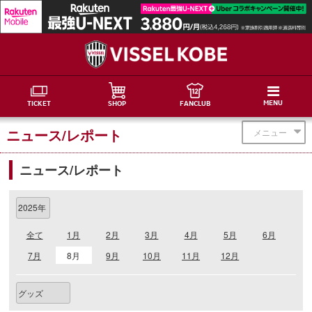
MENU
TICKET
SHOP
FANCLUB
ニュース/レポート
メニュー
ニュース/レポート
全て
1月
2月
3月
4月
5月
6月
7月
8月
9月
10月
11月
12月