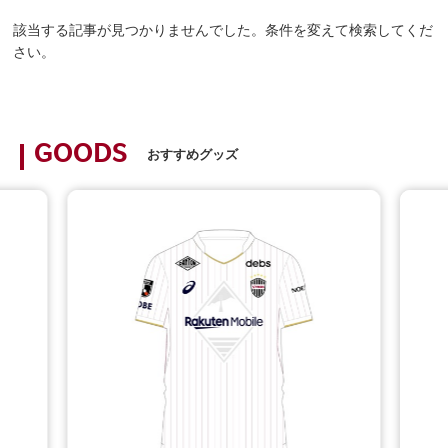
該当する記事が見つかりませんでした。条件を変えて検索してくだ
さい。
GOODS
おすすめグッズ