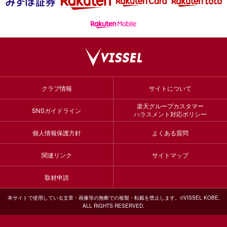
クラブ情報
サイトについて
楽天グループカスタマー
SNSガイドライン
ハラスメント対応ポリシー
個人情報保護方針
よくある質問
関連リンク
サイトマップ
取材申請
本サイトで使用している文章・画像等の無断での複製・転載を禁止します。©VISSEL KOBE,
ALL RIGHTS RESERVED.