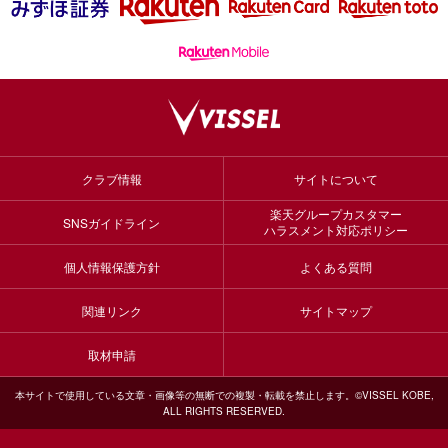
クラブ情報
サイトについて
楽天グループカスタマー
SNSガイドライン
ハラスメント対応ポリシー
個人情報保護方針
よくある質問
関連リンク
サイトマップ
取材申請
本サイトで使用している文章・画像等の無断での複製・転載を禁止します。©VISSEL KOBE,
ALL RIGHTS RESERVED.