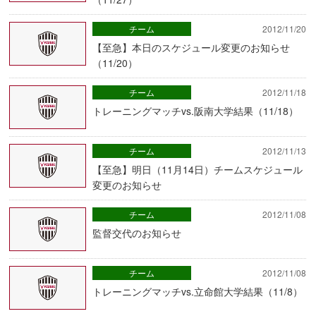
チーム
2012/11/20
【至急】本日のスケジュール変更のお知らせ
（11/20）
チーム
2012/11/18
トレーニングマッチvs.阪南大学結果（11/18）
チーム
2012/11/13
【至急】明日（11月14日）チームスケジュール
変更のお知らせ
チーム
2012/11/08
監督交代のお知らせ
チーム
2012/11/08
トレーニングマッチvs.立命館大学結果（11/8）