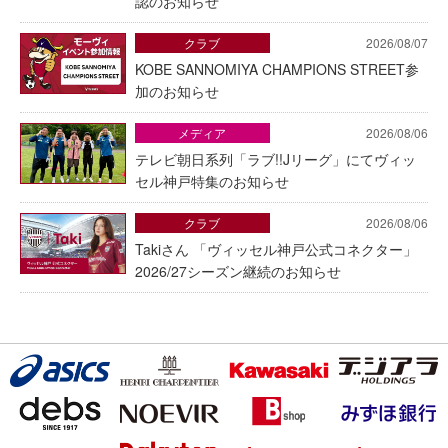
認のお知らせ
クラブ
2026/08/07
KOBE SANNOMIYA CHAMPIONS STREET参
加のお知らせ
メディア
2026/08/06
テレビ朝日系列「ラブ!!Jリーグ」にてヴィッ
セル神戸特集のお知らせ
クラブ
2026/08/06
Takiさん 「ヴィッセル神戸公式コネクター」
2026/27シーズン継続のお知らせ