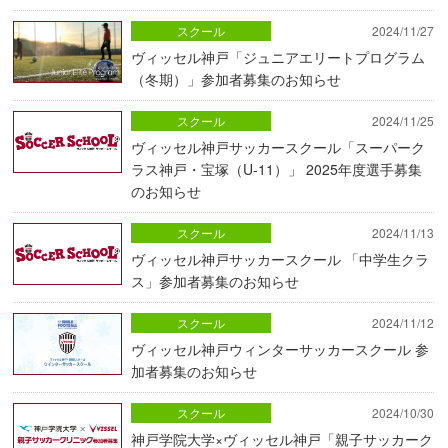
スクール
2024/11/27
ヴィッセル神戸「ジュニアエリートプログラム
（冬期）」参加者募集のお知らせ
スクール
2024/11/25
ヴィッセル神戸サッカースクール「スーパーク
ラス神戸・宝塚（U-11）」 2025年度選手募集
のお知らせ
スクール
2024/11/13
ヴィッセル神戸サッカースクール 「中学生クラ
ス」参加者募集のお知らせ
スクール
2024/11/12
ヴィッセル神戸ウィンターサッカースクール 参
加者募集のお知らせ
スクール
2024/10/30
神戸学院大学×ヴィッセル神戸「親子サッカーク