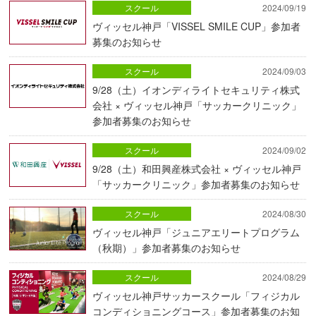
スクール
2024/09/19
ヴィッセル神戸「VISSEL SMILE CUP」参加者
募集のお知らせ
スクール
2024/09/03
9/28（土）イオンディライトセキュリティ株式
会社 × ヴィッセル神戸「サッカークリニック」
参加者募集のお知らせ
スクール
2024/09/02
9/28（土）和田興産株式会社 × ヴィッセル神戸
「サッカークリニック」参加者募集のお知らせ
スクール
2024/08/30
ヴィッセル神戸「ジュニアエリートプログラム
（秋期）」参加者募集のお知らせ
スクール
2024/08/29
ヴィッセル神戸サッカースクール「フィジカル
コンディショニングコース」参加者募集のお知