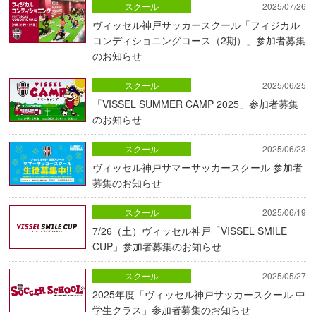
スクール
2025/07/26
ヴィッセル神戸サッカースクール「フィジカル
コンディショニングコース（2期）」参加者募集
のお知らせ
スクール
2025/06/25
「VISSEL SUMMER CAMP 2025」参加者募集
のお知らせ
スクール
2025/06/23
ヴィッセル神戸サマーサッカースクール 参加者
募集のお知らせ
スクール
2025/06/19
7/26（土）ヴィッセル神戸「VISSEL SMILE
CUP」参加者募集のお知らせ
スクール
2025/05/27
2025年度「ヴィッセル神戸サッカースクール 中
学生クラス」参加者募集のお知らせ