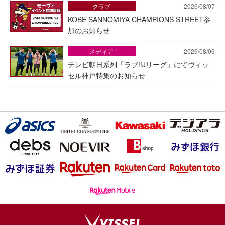
クラブ
2026/08/07
KOBE SANNOMIYA CHAMPIONS STREET参
加のお知らせ
メディア
2026/08/06
テレビ朝日系列「ラブ!!Jリーグ」にてヴィッ
セル神戸特集のお知らせ