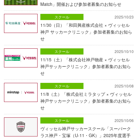
Match」開催および参加者募集のお知らせ
スクール
2025/10/23
11/30（日）「和田興産株式会社 × ヴィッセル
神戸 サッカークリニック」参加者募集のお知ら
せ
スクール
2025/10/10
11/15（土）「株式会社神戸物産 × ヴィッセル
神戸サッカークリニック」参加者募集のお知ら
せ
スクール
2025/10/08
11/8（土）「株式会社ミラタップ × ヴィッセル
神戸サッカークリニック」参加者募集のお知ら
せ
スクール
2025/10/06
ヴィッセル神戸サッカースクール「スーパーク
ラス神戸・宝塚（U-11・GK）」2025年度選手