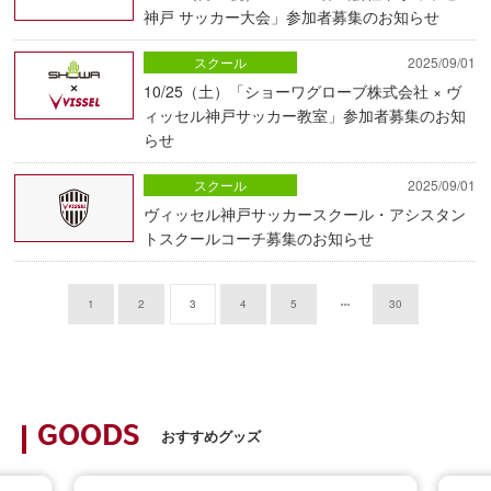
神戸 サッカー大会」参加者募集のお知らせ
スクール
2025/09/01
10/25（土）「ショーワグローブ株式会社 × ヴ
ィッセル神戸サッカー教室」参加者募集のお知
らせ
スクール
2025/09/01
ヴィッセル神戸サッカースクール・アシスタン
トスクールコーチ募集のお知らせ
1
2
3
4
5
30
GOODS
おすすめグッズ