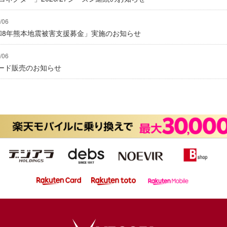
/06
「令和8年熊本地震被害支援募金」実施のお知らせ
/06
ード販売のお知らせ