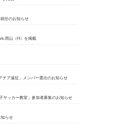
」就任のお知らせ
vs.岡山（H）を掲載
クロアチア遠征」メンバー選出のお知らせ
戸親子サッカー教室」参加者募集のお知らせ
お知らせ