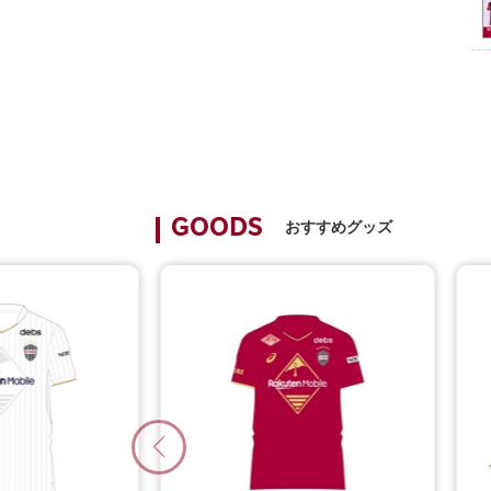
おすすめグッズ
GOODS