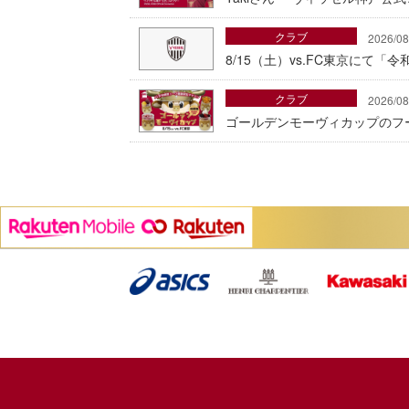
クラブ
2026/08
8/15（土）vs.FC東京にて
クラブ
2026/08
ゴールデンモーヴィカップのフ