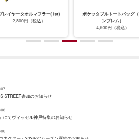
プレイヤータオルマフラー(1st)
ポケッタブルトートバッグ（
2,800円（税込）
ンブレム）
4,500円（税込）
/07
IONS STREET参加のお知らせ
/06
グ」にてヴィッセル神戸特集のお知らせ
/06
式コネクター」2026/27シーズン継続のお知らせ