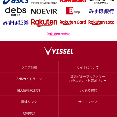
クラブ情報
サイトについて
楽天グループカスタマー
SNSガイドライン
ハラスメント対応ポリシー
個人情報保護方針
よくある質問
関連リンク
サイトマップ
取材申請