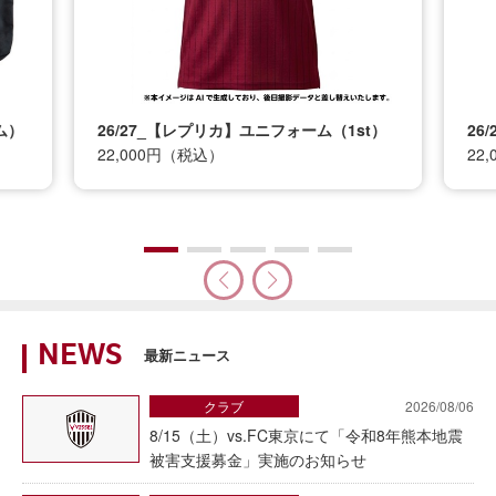
】ユニフォーム（1st）
26/27_【レプリカ】ユニフォーム（2n
22,000円（税込）
NEWS
最新ニュース
クラブ
2026/08/06
8/15（土）vs.FC東京にて「令和8年熊本地震
被害支援募金」実施のお知らせ