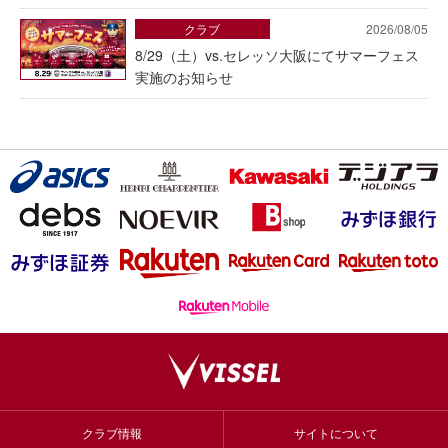
クラブ
2026/08/05
8/29（土）vs.セレッソ大阪にてサマーフェス
実施のお知らせ
クラブ情報
サイトについて