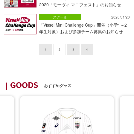
2020「モーヴィ マニフェスト」のお知らせ
スクール
2020/01/20
「Vissel Mini Challenge Cup」開催（小学1～2
年生対象）および参加チーム募集のお知らせ
1
2
3
4
GOODS
おすすめグッズ