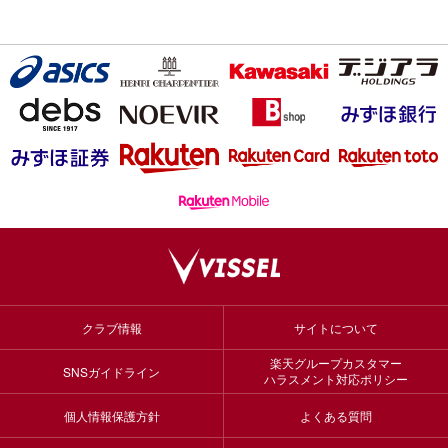
クラブ情報
サイトについて
楽天グループカスタマー
SNSガイドライン
ハラスメント対応ポリシー
個人情報保護方針
よくある質問