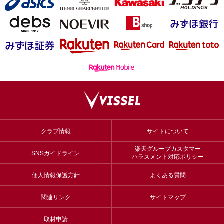
クラブ情報
サイトについて
楽天グループカスタマー
SNSガイドライン
ハラスメント対応ポリシー
個人情報保護方針
よくある質問
関連リンク
サイトマップ
取材申請