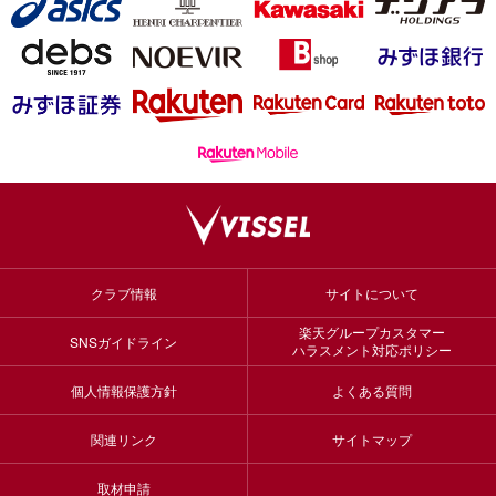
クラブ情報
サイトについて
楽天グループカスタマー
SNSガイドライン
ハラスメント対応ポリシー
個人情報保護方針
よくある質問
関連リンク
サイトマップ
取材申請