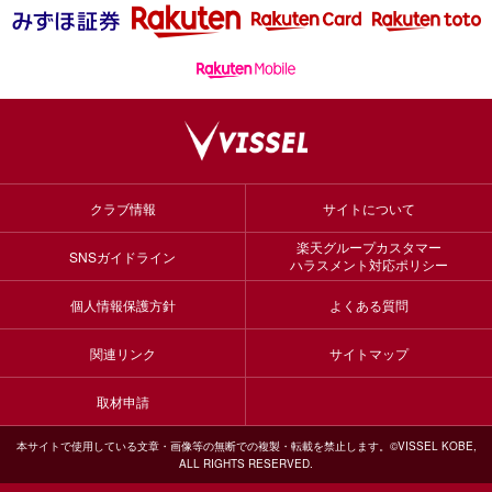
クラブ情報
サイトについて
楽天グループカスタマー
SNSガイドライン
ハラスメント対応ポリシー
個人情報保護方針
よくある質問
関連リンク
サイトマップ
取材申請
本サイトで使用している文章・画像等の無断での複製・転載を禁止します。©VISSEL KOBE,
ALL RIGHTS RESERVED.