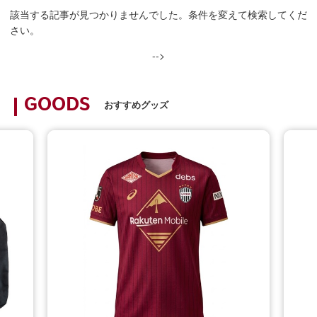
該当する記事が見つかりませんでした。条件を変えて検索してくだ
さい。
-->
GOODS
おすすめグッズ