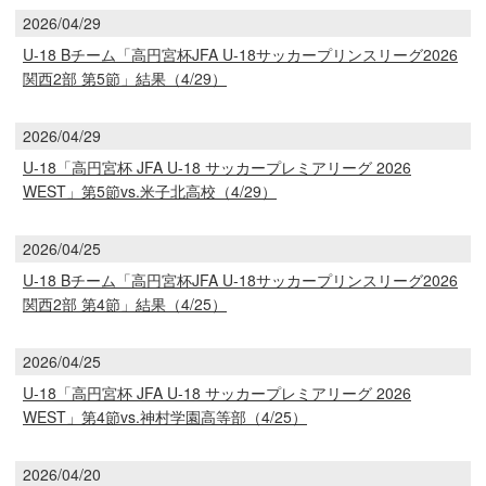
2026/04/29
U-18 Bチーム「高円宮杯JFA U-18サッカープリンスリーグ2026
関西2部 第5節」結果（4/29）
2026/04/29
U-18「高円宮杯 JFA U-18 サッカープレミアリーグ 2026
WEST」第5節vs.米子北高校（4/29）
2026/04/25
U-18 Bチーム「高円宮杯JFA U-18サッカープリンスリーグ2026
関西2部 第4節」結果（4/25）
2026/04/25
U-18「高円宮杯 JFA U-18 サッカープレミアリーグ 2026
WEST」第4節vs.神村学園高等部（4/25）
2026/04/20