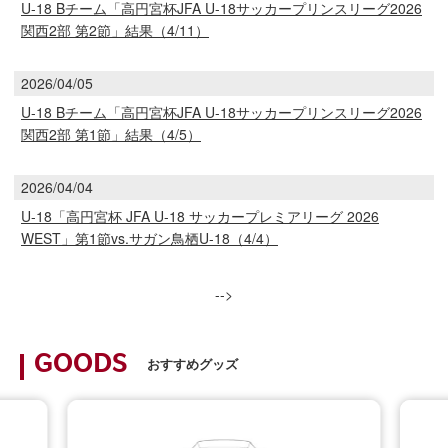
U-18 Bチーム「高円宮杯JFA U-18サッカープリンスリーグ2026
関西2部 第2節」結果（4/11）
2026/04/05
U-18 Bチーム「高円宮杯JFA U-18サッカープリンスリーグ2026
関西2部 第1節」結果（4/5）
2026/04/04
U-18「高円宮杯 JFA U-18 サッカープレミアリーグ 2026
WEST」第1節vs.サガン鳥栖U-18（4/4）
-->
GOODS
おすすめグッズ