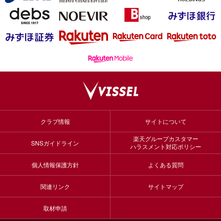
クラブ情報
サイトについて
楽天グループカスタマー
SNSガイドライン
ハラスメント対応ポリシー
個人情報保護方針
よくある質問
関連リンク
サイトマップ
取材申請