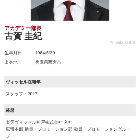
アカデミー部長
古賀 圭紀
Yoshiki KOGA
生年月日
1984/5/30
出身地
兵庫県西宮市
ヴィッセル在籍年
スタッフ：2017-
経歴
楽天ヴィッセル神戸株式会社 入社
広報本部 動員・プロモーション部 動員・プロモーショングルー
プ