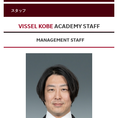
スタッフ
VISSEL KOBE
ACADEMY STAFF
MANAGEMENT STAFF