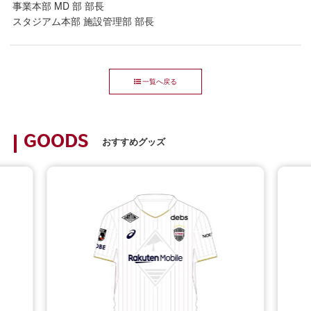
事業本部 MD 部 部長
スタジアム本部 施設管理部 部長
一覧へ戻る
GOODS
おすすめグッズ