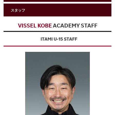
スタッフ
VISSEL KOBE
ACADEMY STAFF
ITAMI U-15 STAFF