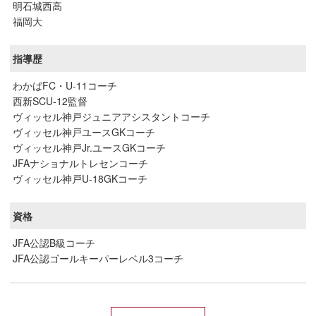
明石城西高
福岡大
指導歴
わかばFC・U-11コーチ
西新SCU-12監督
ヴィッセル神戸ジュニアアシスタントコーチ
ヴィッセル神戸ユースGKコーチ
ヴィッセル神戸Jr.ユースGKコーチ
JFAナショナルトレセンコーチ
ヴィッセル神戸U-18GKコーチ
資格
JFA公認B級コーチ
JFA公認ゴールキーパーレベル3コーチ