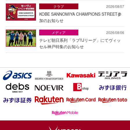
クラブ
2026/08/07
KOBE SANNOMIYA CHAMPIONS STREET参
加のお知らせ
メディア
2026/08/06
テレビ朝日系列「ラブ!!Jリーグ」にてヴィッ
セル神戸特集のお知らせ