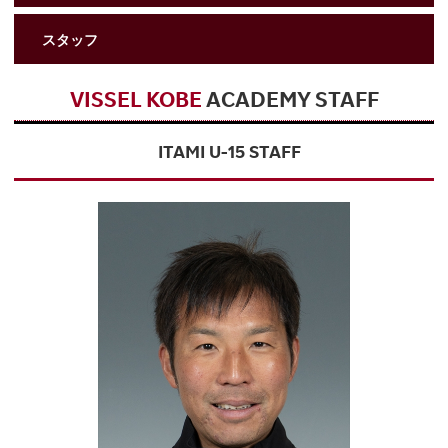
スタッフ
VISSEL KOBE
ACADEMY STAFF
ITAMI U-15 STAFF